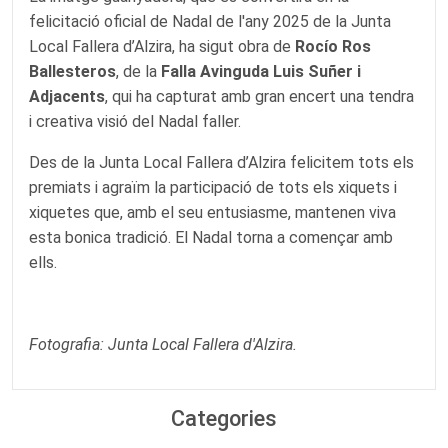
felicitació oficial de Nadal de l'any 2025 de la Junta
Local Fallera d’Alzira, ha sigut obra de
Rocío Ros
Ballesteros
, de la
Falla Avinguda Luis Suñer i
Adjacents
, qui ha capturat amb gran encert una tendra
i creativa visió del Nadal faller.
Des de la Junta Local Fallera d’Alzira felicitem tots els
premiats i agraïm la participació de tots els xiquets i
xiquetes que, amb el seu entusiasme, mantenen viva
esta bonica tradició. El Nadal torna a començar amb
ells.
Fotografia: Junta Local Fallera d'Alzira.
Categories