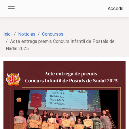
Accedir
Inici
Notícies
Concursos
Acte entrega premis Concurs Infantil de Postals de
Nadal 2025