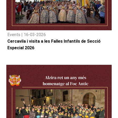
Events |
16-03-2026
Cercavila i visita a les Falles Infantils de Secció
Especial 2026