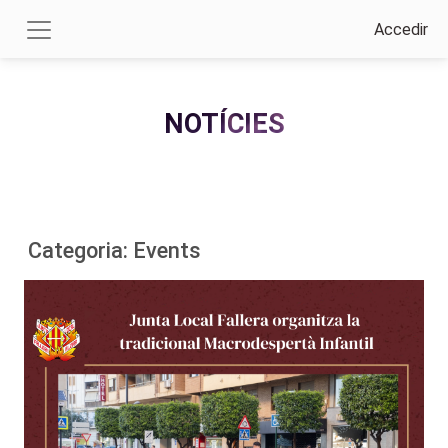
Accedir
NOTÍCIES
Categoria: Events