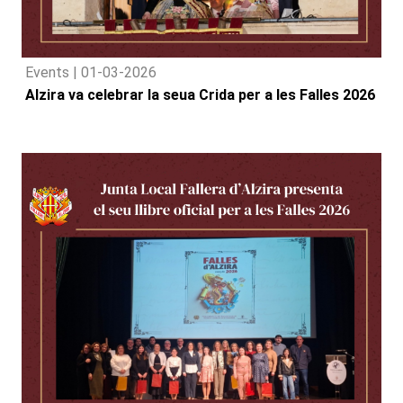
Events |
01-03-2026
Alzira va celebrar la seua Crida per a les Falles 2026