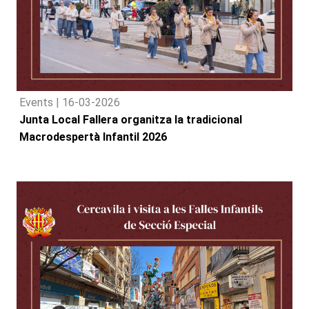
Events |
16-03-2026
Junta Local Fallera organitza la tradicional
Macrodespertà Infantil 2026