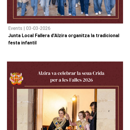
Events |
03-03-2026
Junta Local Fallera d’Alzira organitza la tradicional
festa infantil